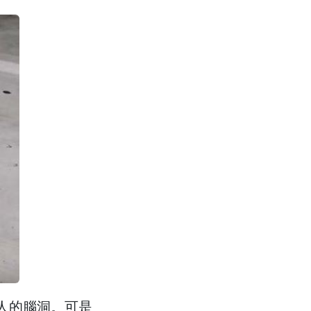
人的腦洞。可是