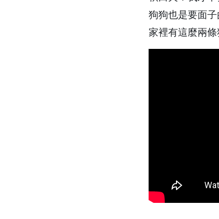
狗狗也是要面子
家裡有這麼兩條