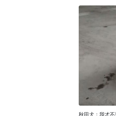
秋田犬：我才不