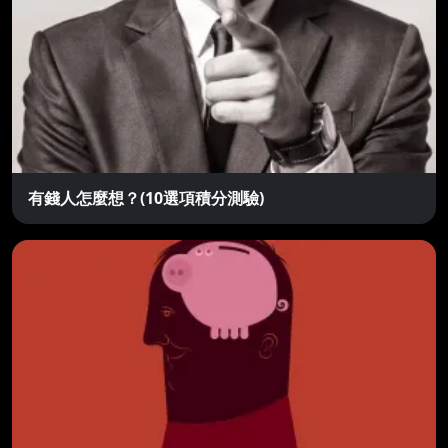
有錢人怎麼想？(10選項積分測驗)