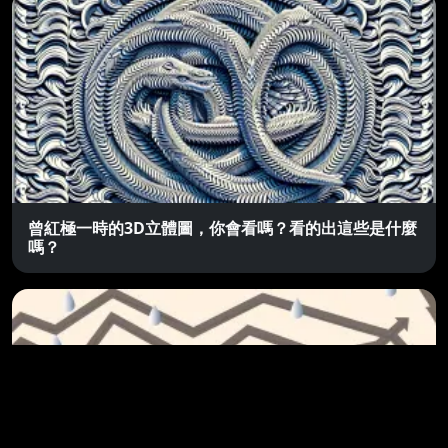
曾紅極一時的3D立體圖，你會看嗎？看的出這些是什麼
嗎？