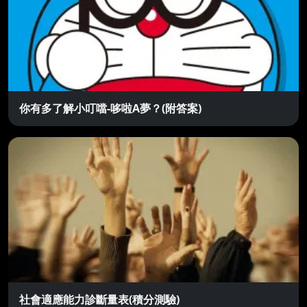
你有多了解小叮噹-哆啦A夢？(附答案)
社會適應能力診斷量表(積分測驗)