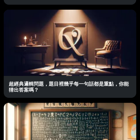
超經典邏輯問題，題目裡幾乎每一句話都是重點，你能
猜出答案嗎？