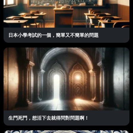
日本小學考試的一個，簡單又不簡單的問題
生門死門，想活下去就得問對問題啊！