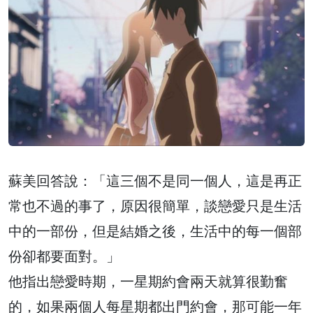
蘇美回答說：「這三個不是同一個人，這是再正
常也不過的事了，原因很簡單，談戀愛只是生活
中的一部份，但是結婚之後，生活中的每一個部
份卻都要面對。」
他指出戀愛時期，一星期約會兩天就算很勤奮
的，如果兩個人每星期都出門約會，那可能一年