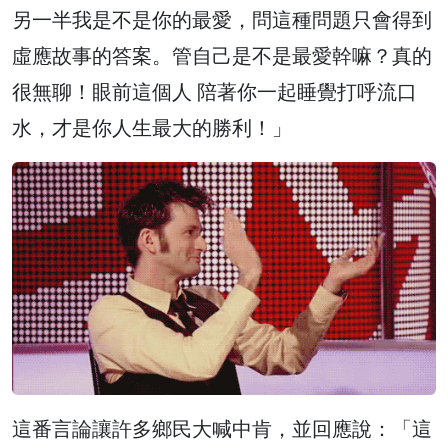
另一半我是不是你的最愛，問這種問題只會得到
虛應故事的答案。管自己是不是最愛幹嘛？真的
很無聊！眼前這個人 陪著你一起睡覺打呼流口
水，才是你人生最大的勝利！」
這番言論讓許多鄉民大喊中肯，並回應說：「這