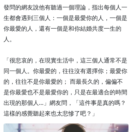
發問的網友說他有聽過一個理論，指出每個人一
生都會遇到三個人：一個是最愛你的人，一個是
你最愛的人，還有一個是和你結婚共度一生的
人。
「很悲哀的，在現實生活中，這三個人通常不是
同一個人。你最愛的，往往沒有選擇你；最愛你
的，往往不是你最愛的； 而最長久的，偏偏不
是你最愛也不是最愛你的，只是在最適合的時間
出現的那個人…」網友問，「這件事是真的嗎？
這樣的感覺聽起來也太悲慘了吧？」