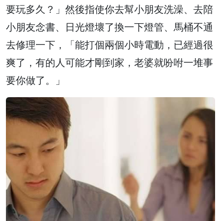
要玩多久？」然後指使你去幫小朋友洗澡、去陪
小朋友念書、日光燈壞了換一下燈管、馬桶不通
去修理一下，「能打個兩個小時電動，已經過很
爽了，有的人可能才剛到家，老婆就吩咐一堆事
要你做了。」