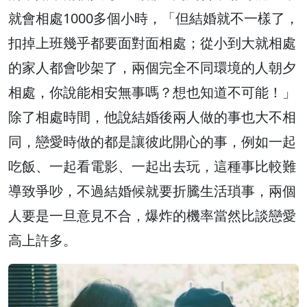
就會相處1000多個小時，「但結婚就不一樣了，
扣掉上班幾乎都要面對面相處；從小到大就相處
的家人都會吵架了，兩個完全不同環境的人朝夕
相處，你說能相安無事嗎？想也知道不可能！」
除了相處時間，他說結婚後兩人做的事也大不相
同，戀愛時做的都是讓彼此開心的事，例如一起
吃飯、一起看電影、一起出去玩，這種事比較難
導致爭吵，不過結婚候就要折騰生活瑣事，兩個
人要是一旦意見不合，爆炸的機率當然比談戀愛
高上許多。