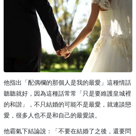
他指出「配偶欄的那個人是我的最愛」這種情話
聽聽就好，因為這種話常常「只是要維護皇城裡
的和諧」，不只結婚的可能不是最愛，就連談戀
愛，很多人也不是和自己的最愛談。
他霸氣下結論說：「不要在結婚了之後，還要問