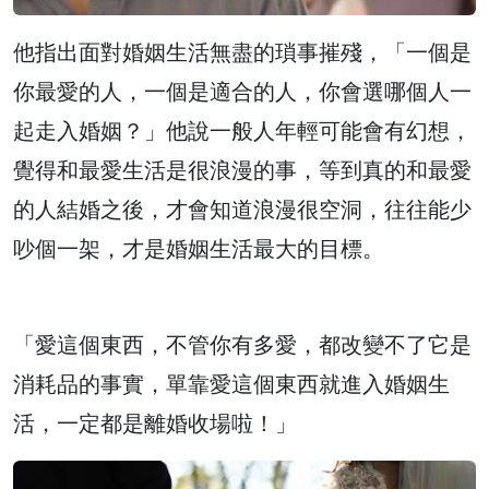
他指出面對婚姻生活無盡的瑣事摧殘，「一個是
你最愛的人，一個是適合的人，你會選哪個人一
起走入婚姻？」他說一般人年輕可能會有幻想，
覺得和最愛生活是很浪漫的事，等到真的和最愛
的人結婚之後，才會知道浪漫很空洞，往往能少
吵個一架，才是婚姻生活最大的目標。
「愛這個東西，不管你有多愛，都改變不了它是
消耗品的事實，單靠愛這個東西就進入婚姻生
活，一定都是離婚收場啦！」